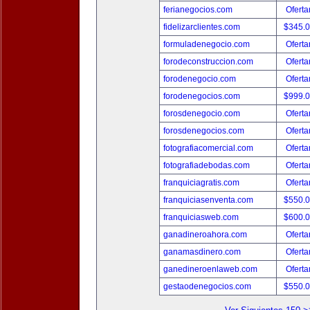
ferianegocios.com
Oferta
fidelizarclientes.com
$345.
formuladenegocio.com
Oferta
forodeconstruccion.com
Oferta
forodenegocio.com
Oferta
forodenegocios.com
$999.
forosdenegocio.com
Oferta
forosdenegocios.com
Oferta
fotografiacomercial.com
Oferta
fotografiadebodas.com
Oferta
franquiciagratis.com
Oferta
franquiciasenventa.com
$550.
franquiciasweb.com
$600.
ganadineroahora.com
Oferta
ganamasdinero.com
Oferta
ganedineroenlaweb.com
Oferta
gestaodenegocios.com
$550.