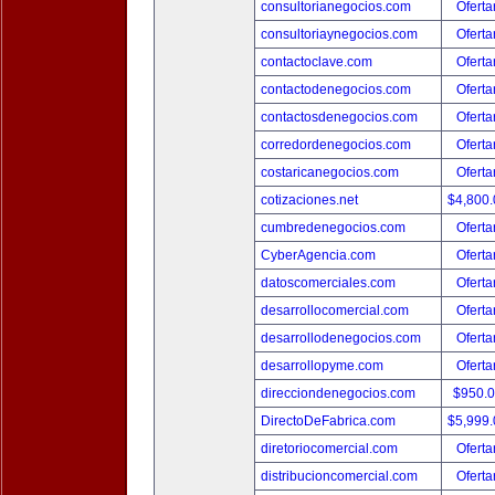
consultorianegocios.com
Oferta
consultoriaynegocios.com
Oferta
contactoclave.com
Oferta
contactodenegocios.com
Oferta
contactosdenegocios.com
Oferta
corredordenegocios.com
Oferta
costaricanegocios.com
Oferta
cotizaciones.net
$4,800
cumbredenegocios.com
Oferta
CyberAgencia.com
Oferta
datoscomerciales.com
Oferta
desarrollocomercial.com
Oferta
desarrollodenegocios.com
Oferta
desarrollopyme.com
Oferta
direcciondenegocios.com
$950.
DirectoDeFabrica.com
$5,999
diretoriocomercial.com
Oferta
distribucioncomercial.com
Oferta