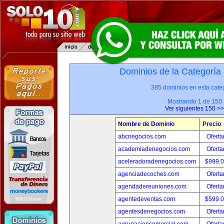
Dominios de la Categoría
385 dominios en esta categ
Mostrando 1 de 150
Ver siguientes 150 >>
Nombre de Dominio
Precio
abcnegocios.com
Oferta
academiadenegocios.com
Oferta
aceleradoradenegocios.com
$999.
agenciadecoches.com
Oferta
agendadereuniones.com
Oferta
agentedeventas.com
$599.
agentesdenegocios.com
Oferta