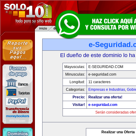
e-Seguridad.
El dueño de este dominio lo ha
Mayusculas:
E-SEGURIDAD.COM
Minusculas:
e-seguridad.com
Longitud:
11 caracteres
Categorias:
Empresas e Industrias
,
Gobi
Precio:
Realizar una oferta!
Visitar!
e-seguridad.com
Serán consideradas ofer
Realizar una Oferta