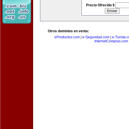
Precio Ofrecido $
Otros dominios en venta:
eProductos.com
|
e-Seguridad.com
|
e-Turista.
InternetCompras.com