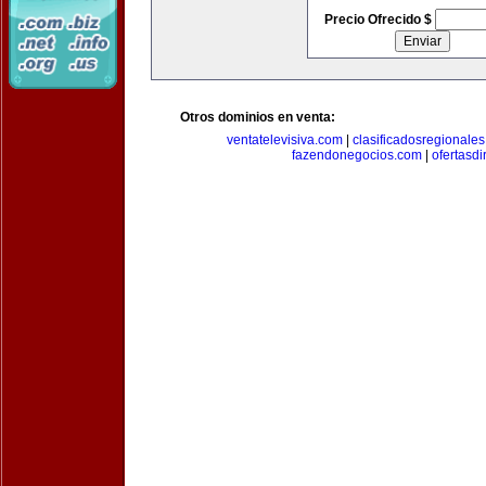
Precio Ofrecido $
Otros dominios en venta:
ventatelevisiva.com
|
clasificadosregionale
fazendonegocios.com
|
ofertasdi