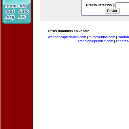
Precio Ofrecido $
Otros dominios en venta:
webdepropiedades.com
|
cursoventas.com
|
rondan
atencionalpublico.com
|
zonares