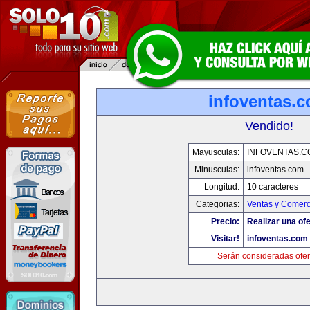
infoventas.
Vendido!
Mayusculas:
INFOVENTAS.C
Minusculas:
infoventas.com
Longitud:
10 caracteres
Categorias:
Ventas y Comerc
Precio:
Realizar una ofe
Visitar!
infoventas.com
Serán consideradas ofer