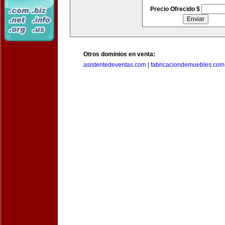
Precio Ofrecido $
Otros dominios en venta:
asistentedeventas.com
|
fabricaciondemuebles.com