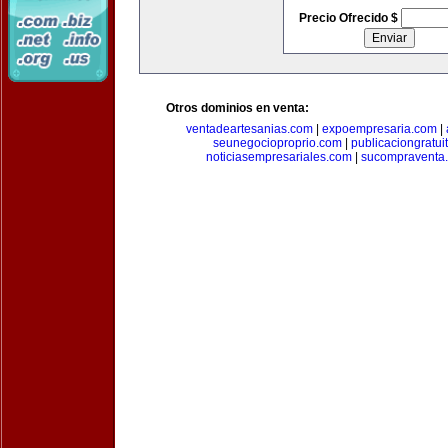
Precio Ofrecido $
Otros dominios en venta:
ventadeartesanias.com
|
expoempresaria.com
|
seunegocioproprio.com
|
publicaciongratui
noticiasempresariales.com
|
sucompraventa